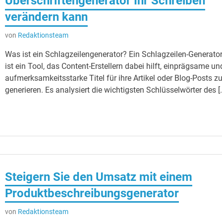
Überschriftengenerator Ihr Schreiben
verändern kann
von
Redaktionsteam
Was ist ein Schlagzeilengenerator? Ein Schlagzeilen-Generato
ist ein Tool, das Content-Erstellern dabei hilft, einprägsame un
aufmerksamkeitsstarke Titel für ihre Artikel oder Blog-Posts z
generieren. Es analysiert die wichtigsten Schlüsselwörter des [
Steigern Sie den Umsatz mit einem
Produktbeschreibungsgenerator
von
Redaktionsteam