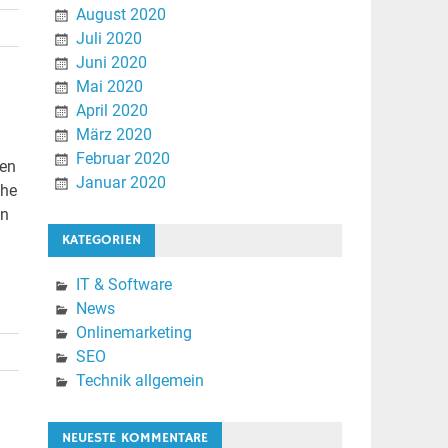
August 2020
Juli 2020
Juni 2020
Mai 2020
April 2020
März 2020
Februar 2020
ten
Januar 2020
che
on
KATEGORIEN
IT & Software
News
Onlinemarketing
SEO
Technik allgemein
NEUESTE KOMMENTARE