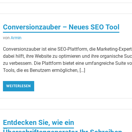
Conversionzauber – Neues SEO Tool
von
Armin
Conversionzauber ist eine SEO-Plattform, die Marketing-Exper
dabei hilft, ihre Website zu optimieren und ihre organische Su
zu verbessern. Die Plattform bietet eine umfangreiche Suite v
Tools, die es Benutzern ermöglichen, […]
WEITERLESEN
Entdecken Sie, wie ein