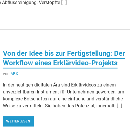
 Abflussreinigung. Verstopfte […]
Von der Idee bis zur Fertigstellung: Der
Workflow eines Erklärvideo-Projekts
von
ABK
In der heutigen digitalen Ära sind Erklärvideos zu einem
unverzichtbaren Instrument für Unternehmen geworden, um
komplexe Botschaften auf eine einfache und verständliche
Weise zu vermitteln. Sie haben das Potenzial, innerhalb […]
WEITERLESEN