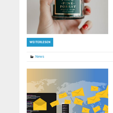
WEITERLESEN
News