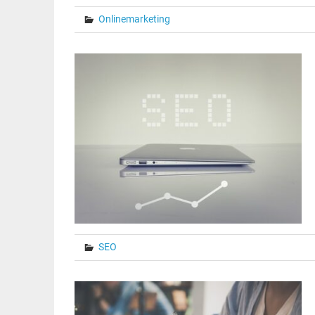
Onlinemarketing
SEO