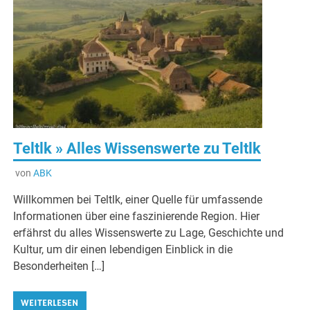
Teltlk » Alles Wissenswerte zu Teltlk
von
ABK
Willkommen bei Teltlk, einer Quelle für umfassende
Informationen über eine faszinierende Region. Hier
erfährst du alles Wissenswerte zu Lage, Geschichte und
Kultur, um dir einen lebendigen Einblick in die
Besonderheiten […]
WEITERLESEN