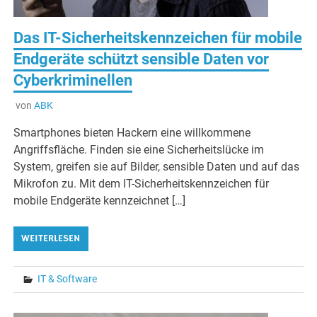
Das IT-Sicherheitskennzeichen für mobile
Endgeräte schützt sensible Daten vor
Cyberkriminellen
von
ABK
Smartphones bieten Hackern eine willkommene
Angriffsfläche. Finden sie eine Sicherheitslücke im
System, greifen sie auf Bilder, sensible Daten und auf das
Mikrofon zu. Mit dem IT-Sicherheitskennzeichen für
mobile Endgeräte kennzeichnet […]
WEITERLESEN
IT & Software