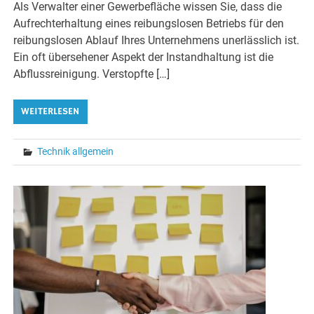
Als Verwalter einer Gewerbefläche wissen Sie, dass die
Aufrechterhaltung eines reibungslosen Betriebs für den
reibungslosen Ablauf Ihres Unternehmens unerlässlich ist.
Ein oft übersehener Aspekt der Instandhaltung ist die
Abflussreinigung. Verstopfte […]
WEITERLESEN
Technik allgemein