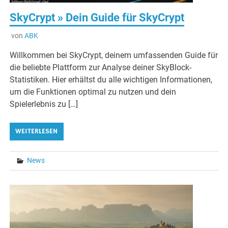
SkyCrypt » Dein Guide für SkyCrypt
von
ABK
Willkommen bei SkyCrypt, deinem umfassenden Guide für
die beliebte Plattform zur Analyse deiner SkyBlock-
Statistiken. Hier erhältst du alle wichtigen Informationen,
um die Funktionen optimal zu nutzen und dein
Spielerlebnis zu […]
WEITERLESEN
News