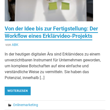
Von der Idee bis zur Fertigstellung: Der
Workflow eines Erklärvideo-Projekts
von
ABK
In der heutigen digitalen Ära sind Erklärvideos zu einem
unverzichtbaren Instrument für Unternehmen geworden,
um komplexe Botschaften auf eine einfache und
verständliche Weise zu vermitteln. Sie haben das
Potenzial, innerhalb […]
WEITERLESEN
Onlinemarketing