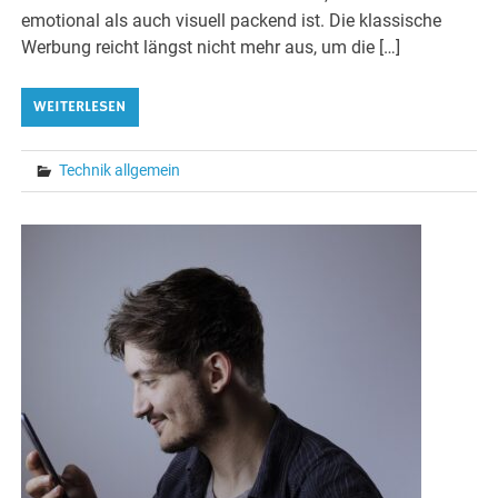
emotional als auch visuell packend ist. Die klassische
Werbung reicht längst nicht mehr aus, um die […]
WEITERLESEN
Technik allgemein