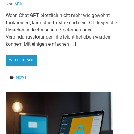
von
ABK
Wenn Chat GPT plötzlich nicht mehr wie gewohnt
funktioniert, kann das frustrierend sein. Oft liegen die
Ursachen in technischen Problemen oder
Verbindungsstörungen, die leicht behoben werden
können. Mit einigen einfachen […]
WEITERLESEN
News