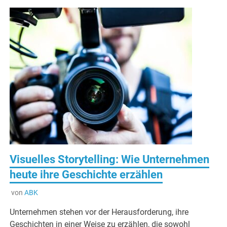
Visuelles Storytelling: Wie Unternehmen
heute ihre Geschichte erzählen
von
ABK
Unternehmen stehen vor der Herausforderung, ihre
Geschichten in einer Weise zu erzählen, die sowohl