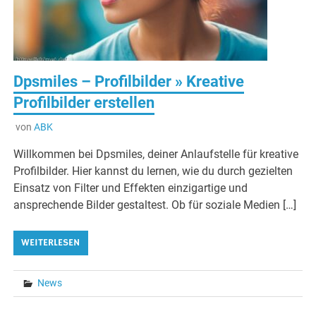
Dpsmiles – Profilbilder » Kreative
Profilbilder erstellen
von
ABK
Willkommen bei Dpsmiles, deiner Anlaufstelle für kreative
Profilbilder. Hier kannst du lernen, wie du durch gezielten
Einsatz von Filter und Effekten einzigartige und
ansprechende Bilder gestaltest. Ob für soziale Medien […]
WEITERLESEN
News