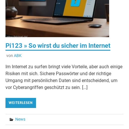
Pi123 » So wirst du sicher im Internet
von
ABK
Im Internet zu surfen bringt viele Vorteile, aber auch einige
Risiken mit sich. Sichere Passwörter und der richtige
Umgang mit persönlichen Daten sind entscheidend, um
vor Cyberangriffen geschützt zu sein. […]
WEITERLESEN
News