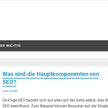
MEN WICHTIG
Was sind die Hauptkomponenten von
SEO?
von
Armin
On-Page-SEO bezieht sich auf alles auf der Seite selbst, was I
SEO beeinflusst. Zum Beispiel können Besucher auf der Singl