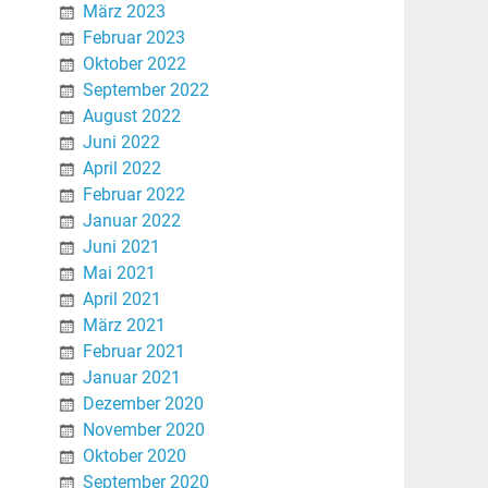
März 2023
Februar 2023
Oktober 2022
September 2022
August 2022
Juni 2022
April 2022
Februar 2022
Januar 2022
Juni 2021
Mai 2021
April 2021
März 2021
Februar 2021
Januar 2021
Dezember 2020
November 2020
Oktober 2020
September 2020