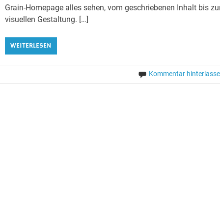
Grain-Homepage alles sehen, vom geschriebenen Inhalt bis zu
visuellen Gestaltung. […]
WEITERLESEN
Kommentar hinterlass