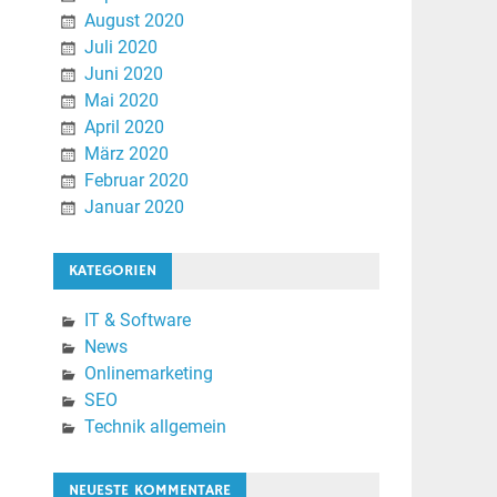
August 2020
Juli 2020
Juni 2020
Mai 2020
April 2020
März 2020
Februar 2020
Januar 2020
KATEGORIEN
IT & Software
News
Onlinemarketing
SEO
Technik allgemein
NEUESTE KOMMENTARE