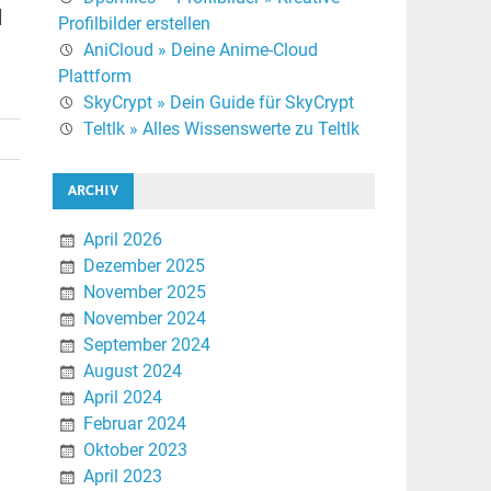
]
Profilbilder erstellen
AniCloud » Deine Anime-Cloud
Plattform
SkyCrypt » Dein Guide für SkyCrypt
Teltlk » Alles Wissenswerte zu Teltlk
ARCHIV
April 2026
Dezember 2025
November 2025
November 2024
September 2024
August 2024
April 2024
Februar 2024
Oktober 2023
April 2023