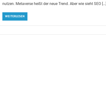
nutzen. Metaverse heißt der neue Trend. Aber wie sieht SEO […
WEITERLESEN