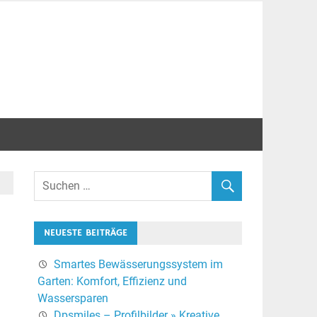
NEUESTE BEITRÄGE
Smartes Bewässerungssystem im
Garten: Komfort, Effizienz und
Wassersparen
Dpsmiles – Profilbilder » Kreative