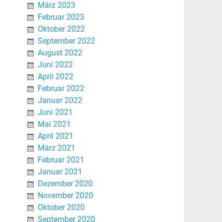
März 2023
Februar 2023
Oktober 2022
September 2022
August 2022
Juni 2022
April 2022
Februar 2022
Januar 2022
Juni 2021
Mai 2021
April 2021
März 2021
Februar 2021
Januar 2021
Dezember 2020
November 2020
Oktober 2020
September 2020