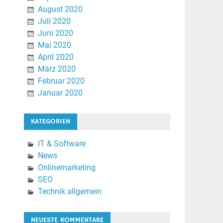
August 2020
Juli 2020
Juni 2020
Mai 2020
April 2020
März 2020
Februar 2020
Januar 2020
KATEGORIEN
IT & Software
News
Onlinemarketing
SEO
Technik allgemein
NEUESTE KOMMENTARE