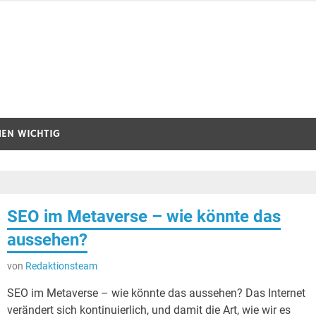
MEN WICHTIG
SEO im Metaverse – wie könnte das
aussehen?
von
Redaktionsteam
SEO im Metaverse – wie könnte das aussehen? Das Internet
verändert sich kontinuierlich, und damit die Art, wie wir es