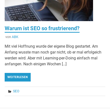
Warum ist SEO so frustrierend?
von
ABK
Mit viel Hoffnung wurde der eigene Blog gestartet. Am
Anfang wusste man noch gar nicht, ob er mal erfolgeich
werden wird. Aber mit Learning-per-Doing einfach mal
anfangen. Nach einigen Wochen […]
WEITERLESEN
SEO