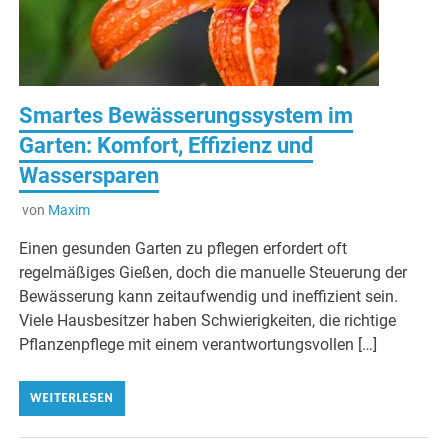
Smartes Bewässerungssystem im
Garten: Komfort, Effizienz und
Wassersparen
von
Maxim
Einen gesunden Garten zu pflegen erfordert oft
regelmäßiges Gießen, doch die manuelle Steuerung der
Bewässerung kann zeitaufwendig und ineffizient sein.
Viele Hausbesitzer haben Schwierigkeiten, die richtige
Pflanzenpflege mit einem verantwortungsvollen […]
WEITERLESEN