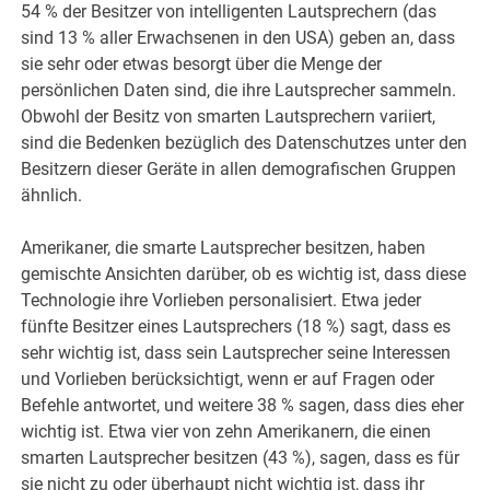
54 % der Besitzer von intelligenten Lautsprechern (das
sind 13 % aller Erwachsenen in den USA) geben an, dass
sie sehr oder etwas besorgt über die Menge der
persönlichen Daten sind, die ihre Lautsprecher sammeln.
Obwohl der Besitz von smarten Lautsprechern variiert,
sind die Bedenken bezüglich des Datenschutzes unter den
Besitzern dieser Geräte in allen demografischen Gruppen
ähnlich.
Amerikaner, die smarte Lautsprecher besitzen, haben
gemischte Ansichten darüber, ob es wichtig ist, dass diese
Technologie ihre Vorlieben personalisiert. Etwa jeder
fünfte Besitzer eines Lautsprechers (18 %) sagt, dass es
sehr wichtig ist, dass sein Lautsprecher seine Interessen
und Vorlieben berücksichtigt, wenn er auf Fragen oder
Befehle antwortet, und weitere 38 % sagen, dass dies eher
wichtig ist. Etwa vier von zehn Amerikanern, die einen
smarten Lautsprecher besitzen (43 %), sagen, dass es für
sie nicht zu oder überhaupt nicht wichtig ist, dass ihr