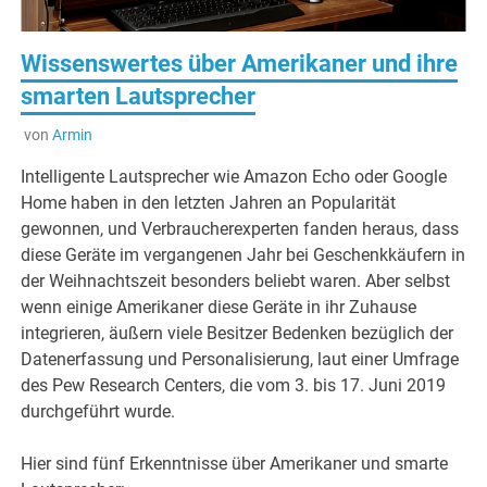
Wissenswertes über Amerikaner und ihre
smarten Lautsprecher
von
Armin
Intelligente Lautsprecher wie Amazon Echo oder Google
Home haben in den letzten Jahren an Popularität
gewonnen, und Verbraucherexperten fanden heraus, dass
diese Geräte im vergangenen Jahr bei Geschenkkäufern in
der Weihnachtszeit besonders beliebt waren. Aber selbst
wenn einige Amerikaner diese Geräte in ihr Zuhause
integrieren, äußern viele Besitzer Bedenken bezüglich der
Datenerfassung und Personalisierung, laut einer Umfrage
des Pew Research Centers, die vom 3. bis 17. Juni 2019
durchgeführt wurde.
Hier sind fünf Erkenntnisse über Amerikaner und smarte