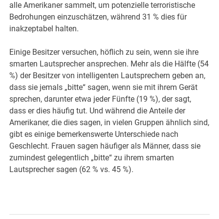
alle Amerikaner sammelt, um potenzielle terroristische
Bedrohungen einzuschätzen, während 31 % dies für
inakzeptabel halten.
Einige Besitzer versuchen, höflich zu sein, wenn sie ihre
smarten Lautsprecher ansprechen. Mehr als die Hälfte (54
%) der Besitzer von intelligenten Lautsprechern geben an,
dass sie jemals „bitte“ sagen, wenn sie mit ihrem Gerät
sprechen, darunter etwa jeder Fünfte (19 %), der sagt,
dass er dies häufig tut. Und während die Anteile der
Amerikaner, die dies sagen, in vielen Gruppen ähnlich sind,
gibt es einige bemerkenswerte Unterschiede nach
Geschlecht. Frauen sagen häufiger als Männer, dass sie
zumindest gelegentlich „bitte“ zu ihrem smarten
Lautsprecher sagen (62 % vs. 45 %).