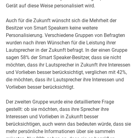
Gerät auf diese Weise personalisiert wird.
Auch für die Zukunft wünscht sich die Mehrheit der
Besitzer von Smart Speakern keine weitere
Personalisierung. Verschiedene Gruppen von Befragten
wurden nach ihren Wünschen für die Leistung ihrer
Lautsprecher in der Zukunft befragt. In der einen Gruppe
sagen 58% der Smart Speaker-Besitzer, dass sie nicht
möchten, dass ihr Lautsprecher in Zukunft ihre Interessen
und Vorlieben besser berücksichtigt, verglichen mit 42%,
die möchten, dass ihr Lautsprecher ihre Interessen und
Vorlieben besser berücksichtigt.
Der zweiten Gruppe wurde eine detailliertere Frage
gestellt: ob sie möchten, dass ihre Sprecher ihre
Interessen und Vorlieben in Zukunft besser
berücksichtigen, auch wenn das bedeuten würde, dass sie
mehr persönliche Informationen über sie sammeln