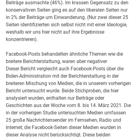
Beiträge ausmachte (46%). Im krassen Gegensatz zu den
konservativen Seiten ging es auf den liberalen Seiten nur
in 2% der Beiträge um Einwanderung. (Nur zwei dieser 25
Seiten identifizierten sich selbst nicht mit einer Ideologie,
weshalb wir uns hier nicht auf ihre Ergebnisse
konzentrieren).
Facebook-Posts behandelten ähnliche Themen wie die
breitere Berichterstattung, waren aber negativer
Dieser Bericht vergleicht auch Facebook-Posts über die
Biden-Administration mit der Berichterstattung in der
breiteren Mischung von Medien, die in unserem vorherigen
Bericht untersucht wurde. Beide Stichproben, die hier
analysiert wurden, enthalten nur Beiträge oder
Geschichten aus der Woche vom 8. bis 14. März 2021. Die
in der vorherigen Studie untersuchten Medien umfassen
25 große Nachrichtensender im Fernsehen, Radio und
Internet; die Facebook-Seiten dieser Medien wurden in
dieser Analyse nicht berücksichtigt. Diese beiden