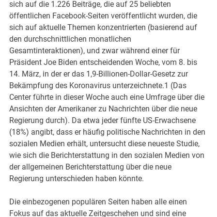
sich auf die 1.226 Beiträge, die auf 25 beliebten
öffentlichen Facebook-Seiten veröffentlicht wurden, die
sich auf aktuelle Themen konzentrierten (basierend auf
den durchschnittlichen monatlichen
Gesamtinteraktionen), und zwar während einer für
Präsident Joe Biden entscheidenden Woche, vom 8. bis
14. März, in der er das 1,9-Billionen-Dollar-Gesetz zur
Bekämpfung des Koronavirus unterzeichnete.1 (Das
Center führte in dieser Woche auch eine Umfrage über die
Ansichten der Amerikaner zu Nachrichten über die neue
Regierung durch). Da etwa jeder fünfte US-Erwachsene
(18%) angibt, dass er häufig politische Nachrichten in den
sozialen Medien erhält, untersucht diese neueste Studie,
wie sich die Berichterstattung in den sozialen Medien von
der allgemeinen Berichterstattung über die neue
Regierung unterschieden haben könnte.
Die einbezogenen populären Seiten haben alle einen
Fokus auf das aktuelle Zeitgeschehen und sind eine