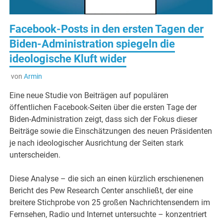
Facebook-Posts in den ersten Tagen der
Biden-Administration spiegeln die
ideologische Kluft wider
von
Armin
Eine neue Studie von Beiträgen auf populären
öffentlichen Facebook-Seiten über die ersten Tage der
Biden-Administration zeigt, dass sich der Fokus dieser
Beiträge sowie die Einschätzungen des neuen Präsidenten
je nach ideologischer Ausrichtung der Seiten stark
unterscheiden.
Diese Analyse – die sich an einen kürzlich erschienenen
Bericht des Pew Research Center anschließt, der eine
breitere Stichprobe von 25 großen Nachrichtensendern im
Fernsehen, Radio und Internet untersuchte – konzentriert