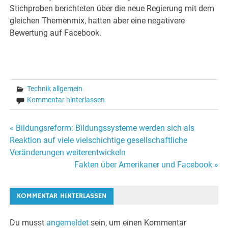
Stichproben berichteten über die neue Regierung mit dem
gleichen Themenmix, hatten aber eine negativere
Bewertung auf Facebook.
Technik allgemein
Kommentar hinterlassen
Beitragsnavigation
« Bildungsreform: Bildungssysteme werden sich als
Reaktion auf viele vielschichtige gesellschaftliche
Veränderungen weiterentwickeln
Fakten über Amerikaner und Facebook »
KOMMENTAR HINTERLASSEN
Du musst
angemeldet
sein, um einen Kommentar