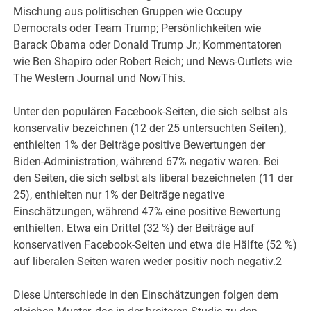
Mischung aus politischen Gruppen wie Occupy
Democrats oder Team Trump; Persönlichkeiten wie
Barack Obama oder Donald Trump Jr.; Kommentatoren
wie Ben Shapiro oder Robert Reich; und News-Outlets wie
The Western Journal und NowThis.
Unter den populären Facebook-Seiten, die sich selbst als
konservativ bezeichnen (12 der 25 untersuchten Seiten),
enthielten 1% der Beiträge positive Bewertungen der
Biden-Administration, während 67% negativ waren. Bei
den Seiten, die sich selbst als liberal bezeichneten (11 der
25), enthielten nur 1% der Beiträge negative
Einschätzungen, während 47% eine positive Bewertung
enthielten. Etwa ein Drittel (32 %) der Beiträge auf
konservativen Facebook-Seiten und etwa die Hälfte (52 %)
auf liberalen Seiten waren weder positiv noch negativ.2
Diese Unterschiede in den Einschätzungen folgen dem